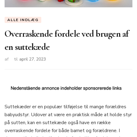
ALLE INDLÆG
Overraskende fordele ved brugen af
en suttekæde
af
til
april 27, 2023
Suttekæder er en populær tilføjelse til mange forældres
babyudstyr. Udover at være en praktisk måde at holde styr
på sutten, kan en suttekæde også have en række
overraskende fordele for både barnet og forældrene. I