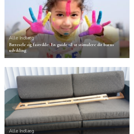
Alle Indlæg
Bæresele og fastvikle: En guide til at stimulere dit barns
udvikling
Alle Indlæg