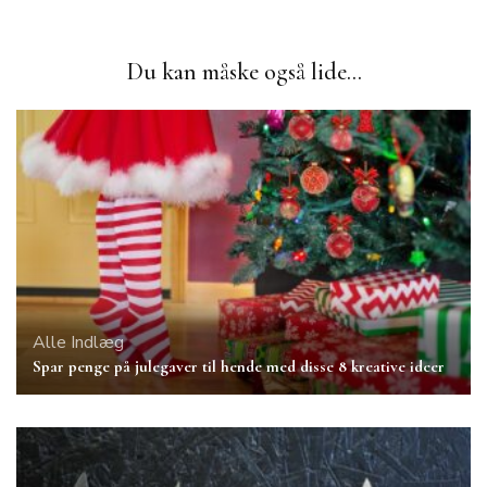
Du kan måske også lide...
Alle Indlæg
Spar penge på julegaver til hende med disse 8 kreative ideer