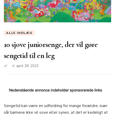
ALLE INDLÆG
10 sjove juniorsenge, der vil gøre
sengetid til en leg
af
til
april 28, 2023
Sengetid kan være en udfordring for mange forældre, især
når børnene ikke vil sove eller synes, at det er kedeligt at