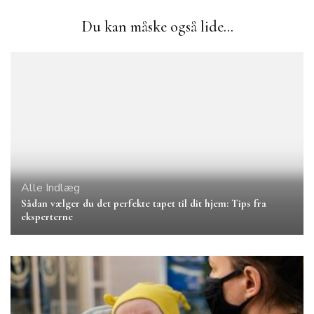
Du kan måske også lide...
Alle Indlæg
Sådan vælger du det perfekte tapet til dit hjem: Tips fra
eksperterne