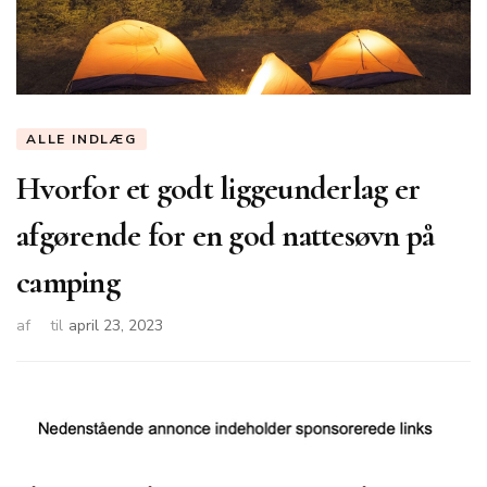
ALLE INDLÆG
Hvorfor et godt liggeunderlag er
afgørende for en god nattesøvn på
camping
af
til
april 23, 2023