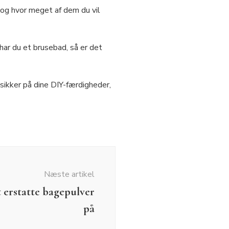
 og hvor meget af dem du vil
har du et brusebad, så er det
sikker på dine DIY-færdigheder,
Næste artikel
 erstatte bagepulver
på