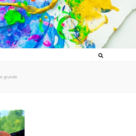
de grunde