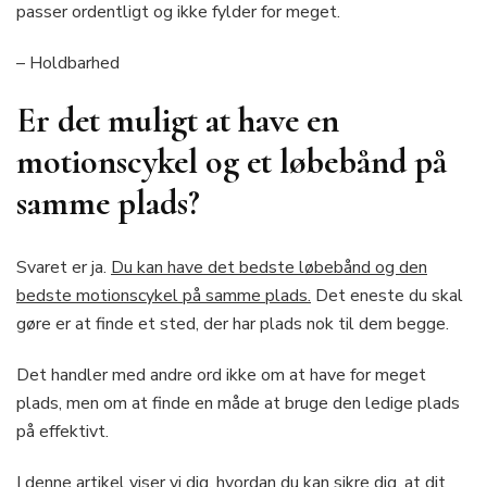
passer ordentligt og ikke fylder for meget.
– Holdbarhed
Er det muligt at have en
motionscykel og et løbebånd på
samme plads?
Svaret er ja.
Du kan have det bedste løbebånd og den
bedste motionscykel på samme plads.
Det eneste du skal
gøre er at finde et sted, der har plads nok til dem begge.
Det handler med andre ord ikke om at have for meget
plads, men om at finde en måde at bruge den ledige plads
på effektivt.
I denne artikel viser vi dig, hvordan du kan sikre dig, at dit