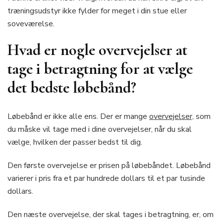
træningsudstyr ikke fylder for meget i din stue eller
soveværelse.
Hvad er nogle overvejelser at
tage i betragtning for at vælge
det bedste løbebånd?
Løbebånd er ikke alle ens. Der er mange
overvejelser,
som
du måske vil tage med i dine overvejelser, når du skal
vælge, hvilken der passer bedst til dig.
Den første overvejelse er prisen på løbebåndet. Løbebånd
varierer i pris fra et par hundrede dollars til et par tusinde
dollars.
Den næste overvejelse, der skal tages i betragtning, er, om