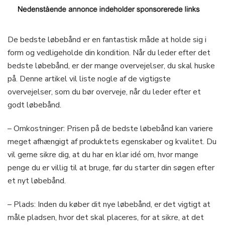
De bedste løbebånd er en fantastisk måde at holde sig i
form og vedligeholde din kondition. Når du leder efter det
bedste løbebånd, er der mange overvejelser, du skal huske
på. Denne artikel vil liste nogle af de vigtigste
overvejelser, som du bør overveje, når du leder efter et
godt løbebånd.
– Omkostninger: Prisen på de bedste løbebånd kan variere
meget afhængigt af produktets egenskaber og kvalitet. Du
vil gerne sikre dig, at du har en klar idé om, hvor mange
penge du er villig til at bruge, før du starter din søgen efter
et nyt løbebånd.
– Plads: Inden du køber dit nye løbebånd, er det vigtigt at
måle pladsen, hvor det skal placeres, for at sikre, at det