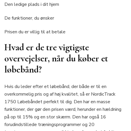
Den ledige plads i dit hjem
De funktioner, du ønsker
Prisen du er villig til at betale
Hvad er de tre vigtigste
overvejelser, når du køber et
løbebånd?
Hvis du leder efter et løbebånd, der både er til en
overkommelig pris og af høj kvalitet, så er NordicTrack
1750 Løbebåndet perfekt til dig. Den har en masse
funktioner, der gør den prisen værd, herunder en hældning
på op til 15% og en stor skærm. Den har også 16
forudindstillede træningsprogrammer og 20