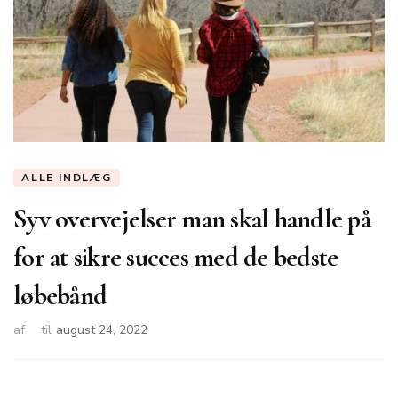
ALLE INDLÆG
Syv overvejelser man skal handle på
for at sikre succes med de bedste
løbebånd
af
til
august 24, 2022