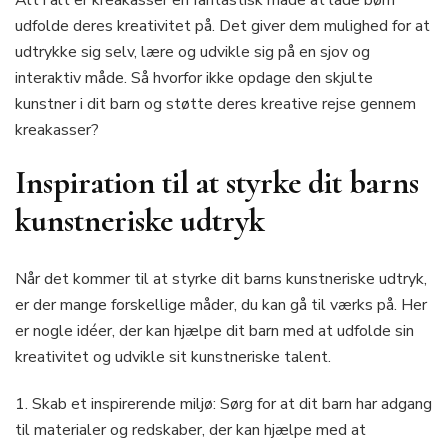
udfolde deres kreativitet på. Det giver dem mulighed for at
udtrykke sig selv, lære og udvikle sig på en sjov og
interaktiv måde. Så hvorfor ikke opdage den skjulte
kunstner i dit barn og støtte deres kreative rejse gennem
kreakasser?
Inspiration til at styrke dit barns
kunstneriske udtryk
Når det kommer til at styrke dit barns kunstneriske udtryk,
er der mange forskellige måder, du kan gå til værks på. Her
er nogle idéer, der kan hjælpe dit barn med at udfolde sin
kreativitet og udvikle sit kunstneriske talent.
1. Skab et inspirerende miljø: Sørg for at dit barn har adgang
til materialer og redskaber, der kan hjælpe med at