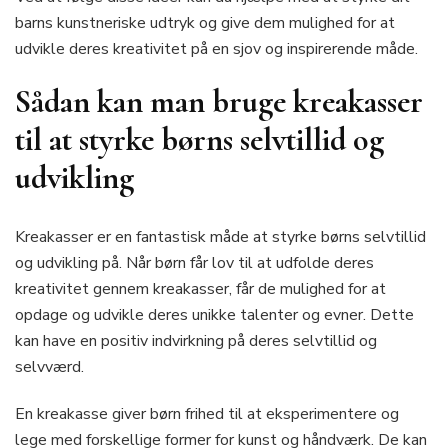
barns kunstneriske udtryk og give dem mulighed for at
udvikle deres kreativitet på en sjov og inspirerende måde.
Sådan kan man bruge kreakasser
til at styrke børns selvtillid og
udvikling
Kreakasser er en fantastisk måde at styrke børns selvtillid
og udvikling på. Når børn får lov til at udfolde deres
kreativitet gennem kreakasser, får de mulighed for at
opdage og udvikle deres unikke talenter og evner. Dette
kan have en positiv indvirkning på deres selvtillid og
selvværd.
En kreakasse giver børn frihed til at eksperimentere og
lege med forskellige former for kunst og håndværk. De kan