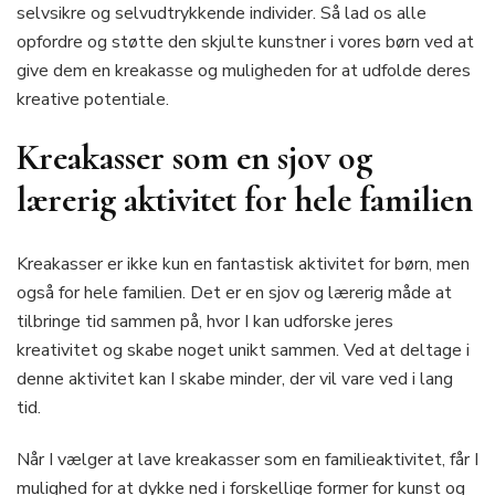
selvsikre og selvudtrykkende individer. Så lad os alle
opfordre og støtte den skjulte kunstner i vores børn ved at
give dem en kreakasse og muligheden for at udfolde deres
kreative potentiale.
Kreakasser som en sjov og
lærerig aktivitet for hele familien
Kreakasser er ikke kun en fantastisk aktivitet for børn, men
også for hele familien. Det er en sjov og lærerig måde at
tilbringe tid sammen på, hvor I kan udforske jeres
kreativitet og skabe noget unikt sammen. Ved at deltage i
denne aktivitet kan I skabe minder, der vil vare ved i lang
tid.
Når I vælger at lave kreakasser som en familieaktivitet, får I
mulighed for at dykke ned i forskellige former for kunst og