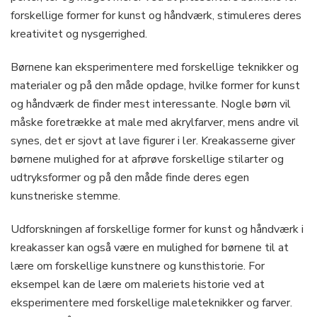
forskellige former for kunst og håndværk, stimuleres deres
kreativitet og nysgerrighed.
Børnene kan eksperimentere med forskellige teknikker og
materialer og på den måde opdage, hvilke former for kunst
og håndværk de finder mest interessante. Nogle børn vil
måske foretrække at male med akrylfarver, mens andre vil
synes, det er sjovt at lave figurer i ler. Kreakasserne giver
børnene mulighed for at afprøve forskellige stilarter og
udtryksformer og på den måde finde deres egen
kunstneriske stemme.
Udforskningen af forskellige former for kunst og håndværk i
kreakasser kan også være en mulighed for børnene til at
lære om forskellige kunstnere og kunsthistorie. For
eksempel kan de lære om maleriets historie ved at
eksperimentere med forskellige maleteknikker og farver.