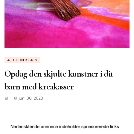
ALLE INDLÆG
Opdag den skjulte kunstner i dit
barn med kreakasser
af
til
juni 30, 2023