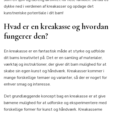
dykke ned i verdenen af kreakasser og opdage det
kunstneriske potentiale i dit barn!
Hvad er en kreakasse og hvordan
fungerer den?
En kreakasse er en fantastisk måde at styrke og udfolde
dit barns kreativitet på. Det er en samling af materialer,
værktøj og instruktioner, der giver dit barn mulighed for at
skabe sin egen kunst og håndværk. Kreakasser kommer i
mange forskellige temaer og varianter, så der er noget for
enhver smag og interesse.
Det grundlæggende koncept bag en kreakasse er at give
børnene mulighed for at udforske og eksperimentere med
forskellige former for kunst og håndværk. Kreakasserne