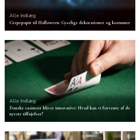
Alle Indlæg
Crepepapir til Halloween: Gyselige dekorationer og kostumer
Alle Indlæg
Danske casinoer bliver innovative: Hvad kan vi forvente af de
nyeste tilføjelser?