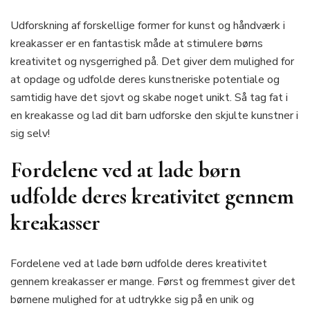
Udforskning af forskellige former for kunst og håndværk i
kreakasser er en fantastisk måde at stimulere børns
kreativitet og nysgerrighed på. Det giver dem mulighed for
at opdage og udfolde deres kunstneriske potentiale og
samtidig have det sjovt og skabe noget unikt. Så tag fat i
en kreakasse og lad dit barn udforske den skjulte kunstner i
sig selv!
Fordelene ved at lade børn
udfolde deres kreativitet gennem
kreakasser
Fordelene ved at lade børn udfolde deres kreativitet
gennem kreakasser er mange. Først og fremmest giver det
børnene mulighed for at udtrykke sig på en unik og