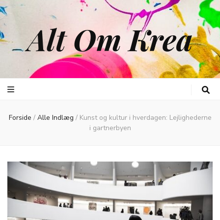
Alt Om Krea
Forside
/
Alle Indlæg
/
Kunst og kultur i hverdagen: Lejlighederne
i gartnerbyen