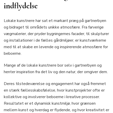
indflydelse
Lokale kunstnere har sat et markant præg på gartnerbyen
og bidraget til områdets unikke atmosfære. Fra farverige
vægmalerier, der pryder bygningernes facader, til skulpturer
og installationer i de fælles gårdmiljøer, er kunstværkerne
med til at skabe en levende og inspirerende atmosfære for
beboerne.
Mange af de lokale kunstnere bor selv i gartnerbyen og
henter inspiration fra det liv og den natur, der omgiver dem.
Deres tilstedeværelse og engagement har også fremmet
en stærk fællesskabsfølelse, hvor kunstprojekter ofte er
kollektive og involverer beboerne i kreative processer.
Resultatet er et dynamisk kunstmiljø, hvor grænsen
mellem kunst og hverdag er flydende, og hvor kreativitet er