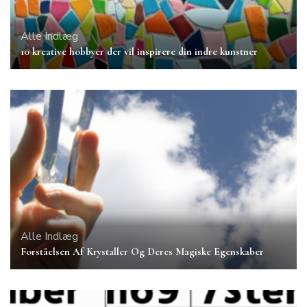
Alle Indlæg
10 kreative hobbyer der vil inspirere din indre kunstner
Alle Indlæg
Forståelsen Af Krystaller Og Deres Magiske Egenskaber