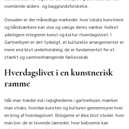
overskride alders- og baggrundsforskelle.
Desuden er der månedlige markeder, hvor lokale kunstnere
og håndværkere kan vise og sælge deres værker, hvilket
yderligere integrerer kunst og kultur i hverdagslivet. I
Gartnerbyen er det tydeligt, at kulturelle arrangementer er
mere end blot underholdning; de er fundamentet for et
stærkt og sammenhængende fællesskab.
Hverdagslivet i en kunstnerisk
ramme
Når man træder ind i lejlighederne i gartnerbyen, mærker
man straks, hvordan kunsten og kulturen gennemsyrer hver
en krog af hverdagslivet. Boligerne er ikke blot steder, hvor
man bor; de er levende lærreder, hvor beboerne kan