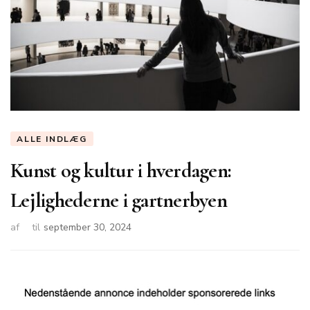
ALLE INDLÆG
Kunst og kultur i hverdagen:
Lejlighederne i gartnerbyen
af
til
september 30, 2024