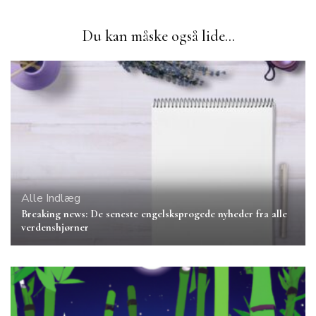
Du kan måske også lide...
Alle Indlæg
Breaking news: De seneste engelsksprogede nyheder fra alle
verdenshjørner