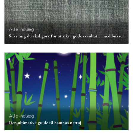
Alle Indlæg
Seks ting du skal gøre for at sikre gode resultater med bukser
Alle Indlæg
Den ultimative guide til bambus nattøj