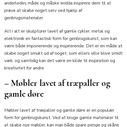
anderledes måde og måske endda inspirere dem til at
prøve at skabe noget selv ved hjælp af
genbrugsmaterialer.
Alt i alt er skulpturer lavet af gamle cykler, metal og
elektronik en fantastisk form for genbrugskunst, som kan
være både imponerende og inspirerende. Det er en måde at
skabe noget smukt ud af noget, som ellers ville blive smidt
væk, og samtidig kan det være en kilde til inspiration og
kreativitet for andre.
– Møbler lavet af træpaller og
gamle døre
Møbler lavet af træpaller og gamle døre er en populær
form for genbrugskunst. Ved at bruge gamle materialer til
at skabe nye møbler, kan man både spare penge og skåne