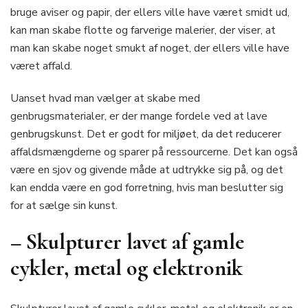
bruge aviser og papir, der ellers ville have været smidt ud,
kan man skabe flotte og farverige malerier, der viser, at
man kan skabe noget smukt af noget, der ellers ville have
været affald.
Uanset hvad man vælger at skabe med
genbrugsmaterialer, er der mange fordele ved at lave
genbrugskunst. Det er godt for miljøet, da det reducerer
affaldsmængderne og sparer på ressourcerne. Det kan også
være en sjov og givende måde at udtrykke sig på, og det
kan endda være en god forretning, hvis man beslutter sig
for at sælge sin kunst.
– Skulpturer lavet af gamle
cykler, metal og elektronik