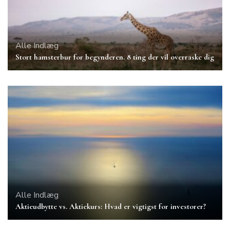
Alle Indlæg
Stort hamsterbur for begynderen. 8 ting der vil overraske dig
Alle Indlæg
Aktieudbytte vs. Aktiekurs: Hvad er vigtigst for investorer?