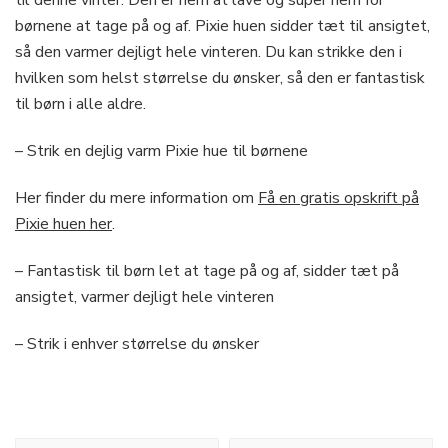
børnene at tage på og af. Pixie huen sidder tæt til ansigtet,
så den varmer dejligt hele vinteren. Du kan strikke den i
hvilken som helst størrelse du ønsker, så den er fantastisk
til børn i alle aldre.
– Strik en dejlig varm Pixie hue til børnene
Her finder du mere information om
Få en gratis opskrift på
Pixie huen her
.
– Fantastisk til børn let at tage på og af, sidder tæt på
ansigtet, varmer dejligt hele vinteren
– Strik i enhver størrelse du ønsker