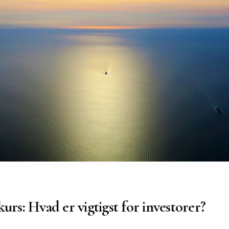
urs: Hvad er vigtigst for investorer?