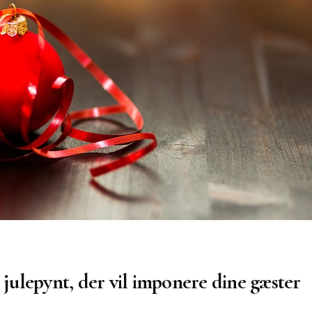
 julepynt, der vil imponere dine gæster